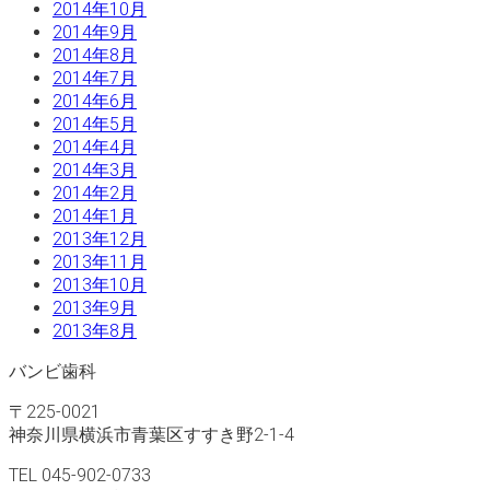
2014年10月
2014年9月
2014年8月
2014年7月
2014年6月
2014年5月
2014年4月
2014年3月
2014年2月
2014年1月
2013年12月
2013年11月
2013年10月
2013年9月
2013年8月
バンビ歯科
〒225-0021
神奈川県横浜市青葉区すすき野2-1-4
TEL 045-902-0733