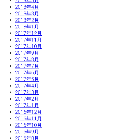
2018年5月
2018年4月
2018年3月
2018年2月
2018年1月
2017年12月
2017年11月
2017年10月
2017年9月
2017年8月
2017年7月
2017年6月
2017年5月
2017年4月
2017年3月
2017年2月
2017年1月
2016年12月
2016年11月
2016年10月
2016年9月
2016年8月