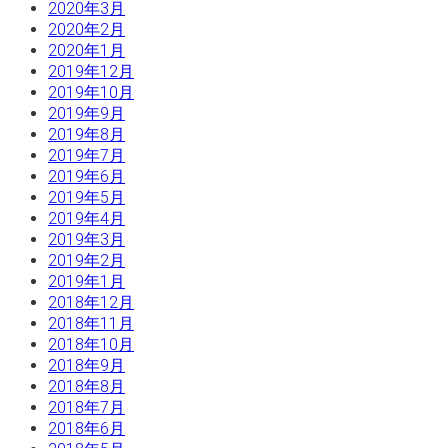
2020年3月
2020年2月
2020年1月
2019年12月
2019年10月
2019年9月
2019年8月
2019年7月
2019年6月
2019年5月
2019年4月
2019年3月
2019年2月
2019年1月
2018年12月
2018年11月
2018年10月
2018年9月
2018年8月
2018年7月
2018年6月