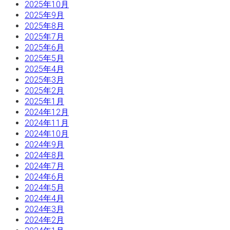
2025年10月
2025年9月
2025年8月
2025年7月
2025年6月
2025年5月
2025年4月
2025年3月
2025年2月
2025年1月
2024年12月
2024年11月
2024年10月
2024年9月
2024年8月
2024年7月
2024年6月
2024年5月
2024年4月
2024年3月
2024年2月