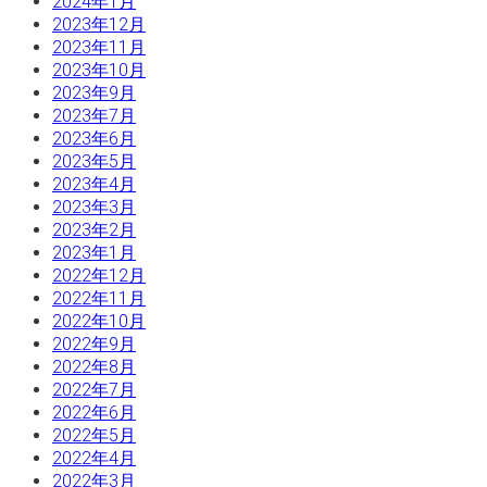
2024年1月
2023年12月
2023年11月
2023年10月
2023年9月
2023年7月
2023年6月
2023年5月
2023年4月
2023年3月
2023年2月
2023年1月
2022年12月
2022年11月
2022年10月
2022年9月
2022年8月
2022年7月
2022年6月
2022年5月
2022年4月
2022年3月