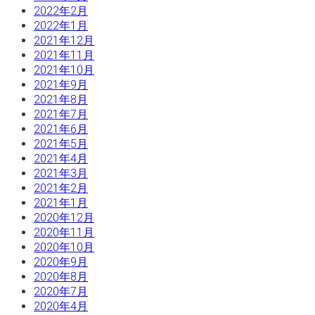
2022年2月
2022年1月
2021年12月
2021年11月
2021年10月
2021年9月
2021年8月
2021年7月
2021年6月
2021年5月
2021年4月
2021年3月
2021年2月
2021年1月
2020年12月
2020年11月
2020年10月
2020年9月
2020年8月
2020年7月
2020年4月