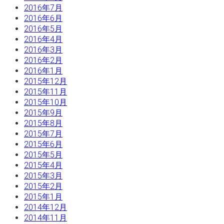
2016年7月
2016年6月
2016年5月
2016年4月
2016年3月
2016年2月
2016年1月
2015年12月
2015年11月
2015年10月
2015年9月
2015年8月
2015年7月
2015年6月
2015年5月
2015年4月
2015年3月
2015年2月
2015年1月
2014年12月
2014年11月