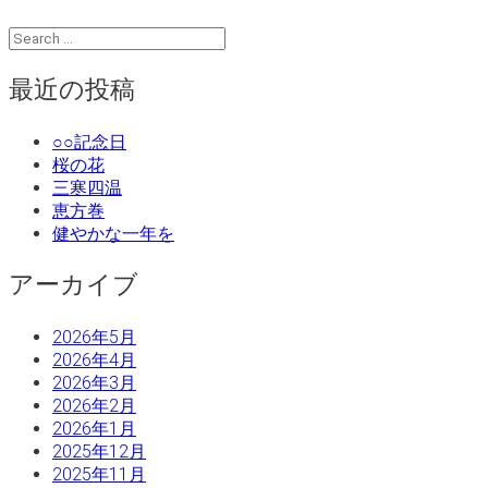
最近の投稿
○○記念日
桜の花
三寒四温
恵方巻
健やかな一年を
アーカイブ
2026年5月
2026年4月
2026年3月
2026年2月
2026年1月
2025年12月
2025年11月