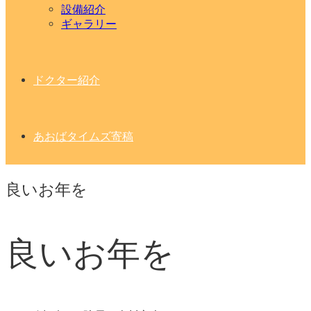
設備紹介
ギャラリー
ドクター紹介
あおばタイムズ寄稿
良いお年を
良いお年を