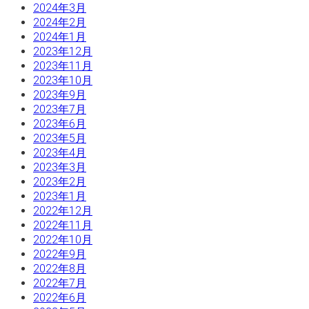
2024年3月
2024年2月
2024年1月
2023年12月
2023年11月
2023年10月
2023年9月
2023年7月
2023年6月
2023年5月
2023年4月
2023年3月
2023年2月
2023年1月
2022年12月
2022年11月
2022年10月
2022年9月
2022年8月
2022年7月
2022年6月