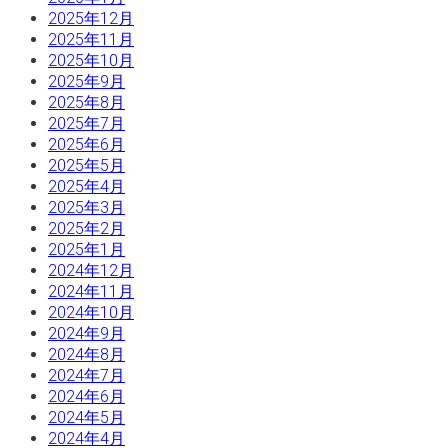
2025年12月
2025年11月
2025年10月
2025年9月
2025年8月
2025年7月
2025年6月
2025年5月
2025年4月
2025年3月
2025年2月
2025年1月
2024年12月
2024年11月
2024年10月
2024年9月
2024年8月
2024年7月
2024年6月
2024年5月
2024年4月