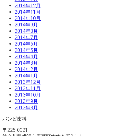
2014年12月
2014年11月
2014年10月
2014年9月
2014年8月
2014年7月
2014年6月
2014年5月
2014年4月
2014年3月
2014年2月
2014年1月
2013年12月
2013年11月
2013年10月
2013年9月
2013年8月
バンビ歯科
〒225-0021