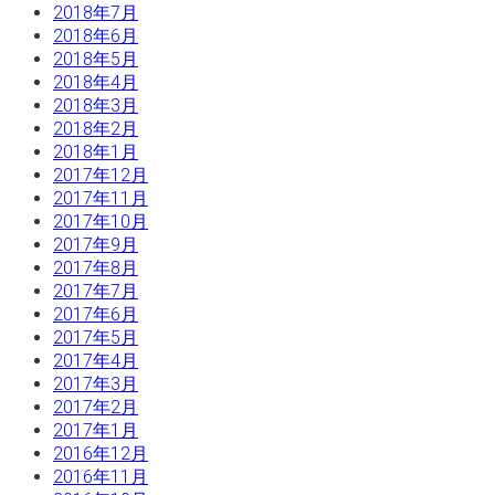
2018年7月
2018年6月
2018年5月
2018年4月
2018年3月
2018年2月
2018年1月
2017年12月
2017年11月
2017年10月
2017年9月
2017年8月
2017年7月
2017年6月
2017年5月
2017年4月
2017年3月
2017年2月
2017年1月
2016年12月
2016年11月