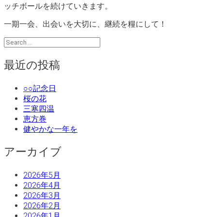
ッチボールを続けていきます。
一期一会、出会いを大切に、継続を糧にして！
最近の投稿
○○記念日
桜の花
三寒四温
恵方巻
健やかな一年を
アーカイブ
2026年5月
2026年4月
2026年3月
2026年2月
2026年1月