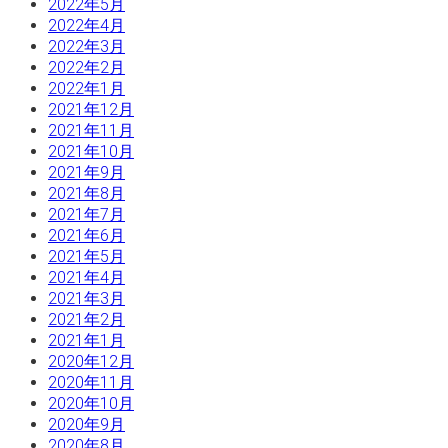
2022年5月
2022年4月
2022年3月
2022年2月
2022年1月
2021年12月
2021年11月
2021年10月
2021年9月
2021年8月
2021年7月
2021年6月
2021年5月
2021年4月
2021年3月
2021年2月
2021年1月
2020年12月
2020年11月
2020年10月
2020年9月
2020年8月