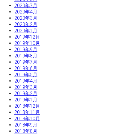
2020年7月
2020年4月
2020年3月
2020年2月
2020年1月
2019年12月
2019年10月
2019年9月
2019年8月
2019年7月
2019年6月
2019年5月
2019年4月
2019年3月
2019年2月
2019年1月
2018年12月
2018年11月
2018年10月
2018年9月
2018年8月