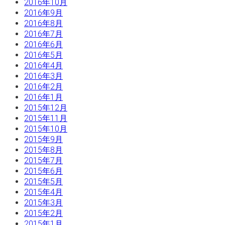
2016年10月
2016年9月
2016年8月
2016年7月
2016年6月
2016年5月
2016年4月
2016年3月
2016年2月
2016年1月
2015年12月
2015年11月
2015年10月
2015年9月
2015年8月
2015年7月
2015年6月
2015年5月
2015年4月
2015年3月
2015年2月
2015年1月