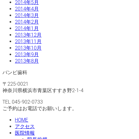
2014年5月
2014年4月
2014年3月
2014年2月
2014年1月
2013年12月
2013年11月
2013年10月
2013年9月
2013年8月
バンビ歯科
〒225-0021
神奈川県横浜市青葉区すすき野2-1-4
TEL 045-902-0733
ご予約はお電話でお願いします。
HOME
アクセス
医院情報