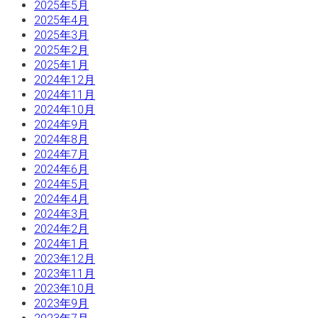
2025年5月
2025年4月
2025年3月
2025年2月
2025年1月
2024年12月
2024年11月
2024年10月
2024年9月
2024年8月
2024年7月
2024年6月
2024年5月
2024年4月
2024年3月
2024年2月
2024年1月
2023年12月
2023年11月
2023年10月
2023年9月