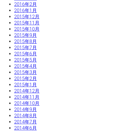
2016年2月
2016年1月
2015年12月
2015年11月
2015年10月
2015年9月
2015年8月
2015年7月
2015年6月
2015年5月
2015年4月
2015年3月
2015年2月
2015年1月
2014年12月
2014年11月
2014年10月
2014年9月
2014年8月
2014年7月
2014年6月