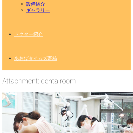
設備紹介
ギャラリー
ドクター紹介
あおばタイムズ寄稿
Attachment: dentalroom