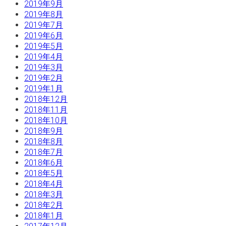
2019年9月
2019年8月
2019年7月
2019年6月
2019年5月
2019年4月
2019年3月
2019年2月
2019年1月
2018年12月
2018年11月
2018年10月
2018年9月
2018年8月
2018年7月
2018年6月
2018年5月
2018年4月
2018年3月
2018年2月
2018年1月