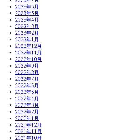
2023年7月
2023年6月
2023年5月
2023年4月
2023年3月
2023年2月
2023年1月
2022年12月
2022年11月
2022年10月
2022年9月
2022年8月
2022年7月
2022年6月
2022年5月
2022年4月
2022年3月
2022年2月
2022年1月
2021年12月
2021年11月
2021年10月