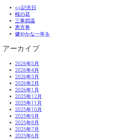
○○記念日
桜の花
三寒四温
恵方巻
健やかな一年を
アーカイブ
2026年5月
2026年4月
2026年3月
2026年2月
2026年1月
2025年12月
2025年11月
2025年10月
2025年9月
2025年8月
2025年7月
2025年6月