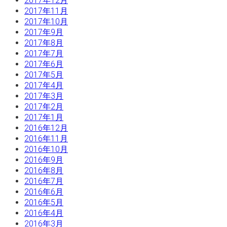
2017年12月
2017年11月
2017年10月
2017年9月
2017年8月
2017年7月
2017年6月
2017年5月
2017年4月
2017年3月
2017年2月
2017年1月
2016年12月
2016年11月
2016年10月
2016年9月
2016年8月
2016年7月
2016年6月
2016年5月
2016年4月
2016年3月