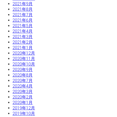
2021年9月
2021年8月
2021年7月
2021年6月
2021年5月
2021年4月
2021年3月
2021年2月
2021年1月
2020年12月
2020年11月
2020年10月
2020年9月
2020年8月
2020年7月
2020年4月
2020年3月
2020年2月
2020年1月
2019年12月
2019年10月