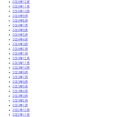
2024年12月
2024年11月
2024年10月
2024年9月
2024年8月
2024年7月
2024年6月
2024年5月
2024年4月
2024年3月
2024年2月
2024年1月
2023年12月
2023年11月
2023年10月
2023年9月
2023年7月
2023年6月
2023年5月
2023年4月
2023年3月
2023年2月
2023年1月
2022年12月
2022年11月