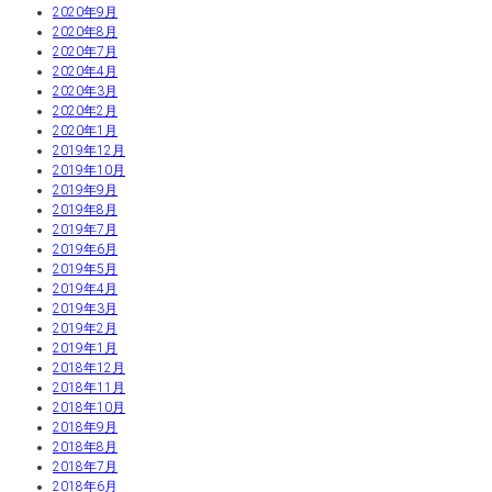
2020年9月
2020年8月
2020年7月
2020年4月
2020年3月
2020年2月
2020年1月
2019年12月
2019年10月
2019年9月
2019年8月
2019年7月
2019年6月
2019年5月
2019年4月
2019年3月
2019年2月
2019年1月
2018年12月
2018年11月
2018年10月
2018年9月
2018年8月
2018年7月
2018年6月