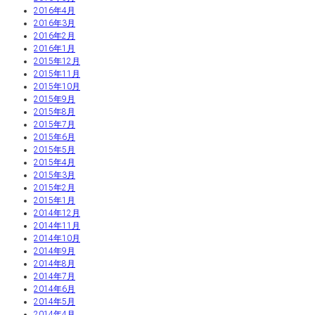
2016年4月
2016年3月
2016年2月
2016年1月
2015年12月
2015年11月
2015年10月
2015年9月
2015年8月
2015年7月
2015年6月
2015年5月
2015年4月
2015年3月
2015年2月
2015年1月
2014年12月
2014年11月
2014年10月
2014年9月
2014年8月
2014年7月
2014年6月
2014年5月
2014年4月