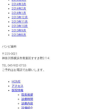
2014年3月
2014年2月
2014年1月
2013年12月
2013年11月
2013年10月
2013年9月
2013年8月
バンビ歯科
〒225-0021
神奈川県横浜市青葉区すすき野2-1-4
TEL 045-902-0733
ご予約はお電話でお願いします。
HOME
アクセス
医院情報
院長挨拶
診療時間
診療内容
設備紹介