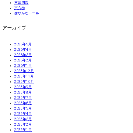
三寒四温
恵方巻
健やかな一年を
アーカイブ
2026年5月
2026年4月
2026年3月
2026年2月
2026年1月
2025年12月
2025年11月
2025年10月
2025年9月
2025年8月
2025年7月
2025年6月
2025年5月
2025年4月
2025年3月
2025年2月
2025年1月