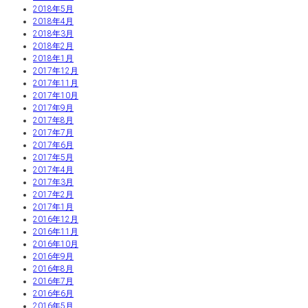
2018年5月
2018年4月
2018年3月
2018年2月
2018年1月
2017年12月
2017年11月
2017年10月
2017年9月
2017年8月
2017年7月
2017年6月
2017年5月
2017年4月
2017年3月
2017年2月
2017年1月
2016年12月
2016年11月
2016年10月
2016年9月
2016年8月
2016年7月
2016年6月
2016年5月