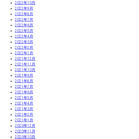
2022年10月
2022年9月
2022年8月
2022年7月
2022年6月
2022年5月
2022年4月
2022年3月
2022年2月
2022年1月
2021年12月
2021年11月
2021年10月
2021年9月
2021年8月
2021年7月
2021年6月
2021年5月
2021年4月
2021年3月
2021年2月
2021年1月
2020年12月
2020年11月
2020年10月