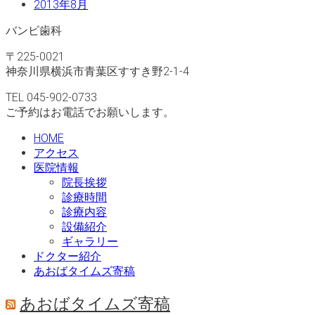
2013年8月
バンビ歯科
〒225-0021
神奈川県横浜市青葉区すすき野2-1-4
TEL 045-902-0733
ご予約はお電話でお願いします。
HOME
アクセス
医院情報
院長挨拶
診療時間
診療内容
設備紹介
ギャラリー
ドクター紹介
あおばタイムズ寄稿
あおばタイムズ寄稿