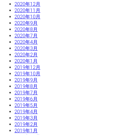
2020年12月
2020年11月
2020年10月
2020年9月
2020年8月
2020年7月
2020年4月
2020年3月
2020年2月
2020年1月
2019年12月
2019年10月
2019年9月
2019年8月
2019年7月
2019年6月
2019年5月
2019年4月
2019年3月
2019年2月
2019年1月