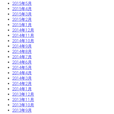
2015年5月
2015年4月
2015年3月
2015年2月
2015年1月
2014年12月
2014年11月
2014年10月
2014年9月
2014年8月
2014年7月
2014年6月
2014年5月
2014年4月
2014年3月
2014年2月
2014年1月
2013年12月
2013年11月
2013年10月
2013年9月