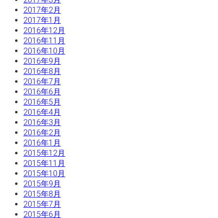
2017年2月
2017年1月
2016年12月
2016年11月
2016年10月
2016年9月
2016年8月
2016年7月
2016年6月
2016年5月
2016年4月
2016年3月
2016年2月
2016年1月
2015年12月
2015年11月
2015年10月
2015年9月
2015年8月
2015年7月
2015年6月