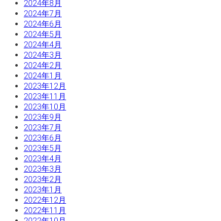
2024年8月
2024年7月
2024年6月
2024年5月
2024年4月
2024年3月
2024年2月
2024年1月
2023年12月
2023年11月
2023年10月
2023年9月
2023年7月
2023年6月
2023年5月
2023年4月
2023年3月
2023年2月
2023年1月
2022年12月
2022年11月
2022年10月