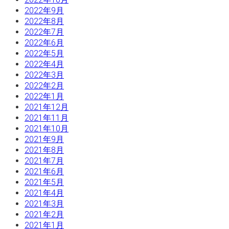
2022年9月
2022年8月
2022年7月
2022年6月
2022年5月
2022年4月
2022年3月
2022年2月
2022年1月
2021年12月
2021年11月
2021年10月
2021年9月
2021年8月
2021年7月
2021年6月
2021年5月
2021年4月
2021年3月
2021年2月
2021年1月