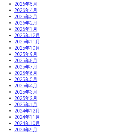
2026年5月
2026年4月
2026年3月
2026年2月
2026年1月
2025年12月
2025年11月
2025年10月
2025年9月
2025年8月
2025年7月
2025年6月
2025年5月
2025年4月
2025年3月
2025年2月
2025年1月
2024年12月
2024年11月
2024年10月
2024年9月