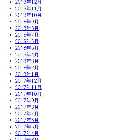
2018年12月
2018年11月
2018年10月
2018年9月
2018年8月
2018年7月
2018年6月
2018年5月
2018年4月
2018年3月
2018年2月
2018年1月
2017年12月
2017年11月
2017年10月
2017年9月
2017年8月
2017年7月
2017年6月
2017年5月
2017年4月
2017年3月