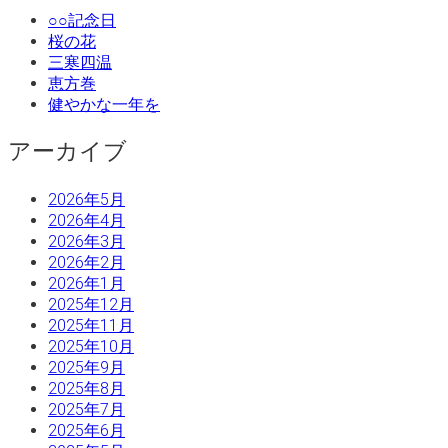
○○記念日
桜の花
三寒四温
恵方巻
健やかな一年を
アーカイブ
2026年5月
2026年4月
2026年3月
2026年2月
2026年1月
2025年12月
2025年11月
2025年10月
2025年9月
2025年8月
2025年7月
2025年6月