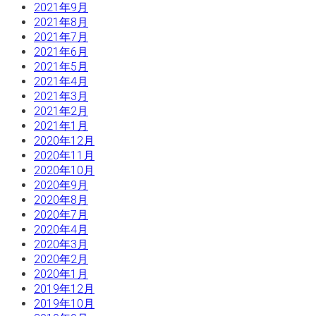
2021年9月
2021年8月
2021年7月
2021年6月
2021年5月
2021年4月
2021年3月
2021年2月
2021年1月
2020年12月
2020年11月
2020年10月
2020年9月
2020年8月
2020年7月
2020年4月
2020年3月
2020年2月
2020年1月
2019年12月
2019年10月