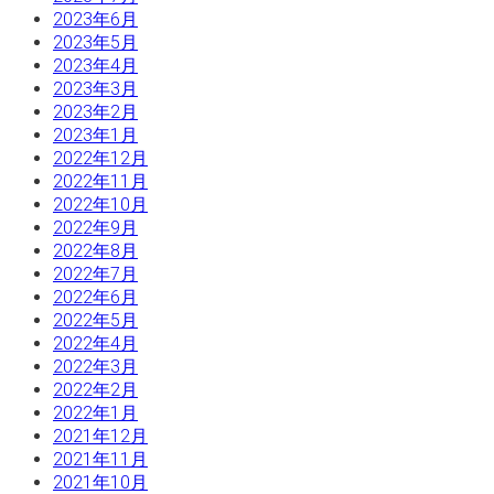
2023年6月
2023年5月
2023年4月
2023年3月
2023年2月
2023年1月
2022年12月
2022年11月
2022年10月
2022年9月
2022年8月
2022年7月
2022年6月
2022年5月
2022年4月
2022年3月
2022年2月
2022年1月
2021年12月
2021年11月
2021年10月