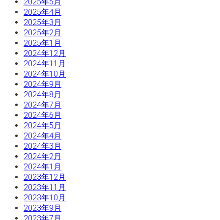
2025年5月
2025年4月
2025年3月
2025年2月
2025年1月
2024年12月
2024年11月
2024年10月
2024年9月
2024年8月
2024年7月
2024年6月
2024年5月
2024年4月
2024年3月
2024年2月
2024年1月
2023年12月
2023年11月
2023年10月
2023年9月
2023年7月