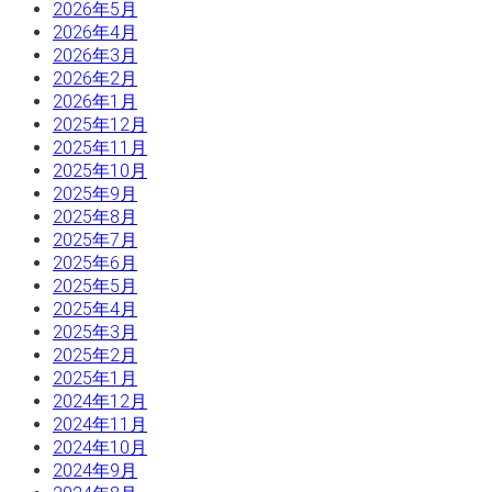
2026年5月
2026年4月
2026年3月
2026年2月
2026年1月
2025年12月
2025年11月
2025年10月
2025年9月
2025年8月
2025年7月
2025年6月
2025年5月
2025年4月
2025年3月
2025年2月
2025年1月
2024年12月
2024年11月
2024年10月
2024年9月