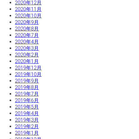
2020年12月
2020年11月
2020年10月
2020年9月
2020年8月
2020年7月
2020年4月
2020年3月
2020年2月
2020年1月
2019年12月
2019年10月
2019年9月
2019年8月
2019年7月
2019年6月
2019年5月
2019年4月
2019年3月
2019年2月
2019年1月