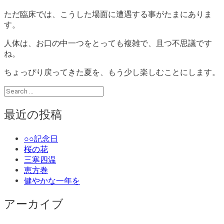
ただ臨床では、こうした場面に遭遇する事がたまにありま
す。
人体は、お口の中一つをとっても複雑で、且つ不思議です
ね。
ちょっぴり戻ってきた夏を、もう少し楽しむことにします。
最近の投稿
○○記念日
桜の花
三寒四温
恵方巻
健やかな一年を
アーカイブ