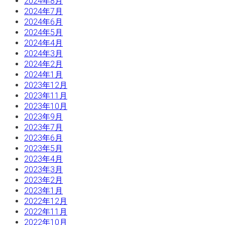
2024年8月
2024年7月
2024年6月
2024年5月
2024年4月
2024年3月
2024年2月
2024年1月
2023年12月
2023年11月
2023年10月
2023年9月
2023年7月
2023年6月
2023年5月
2023年4月
2023年3月
2023年2月
2023年1月
2022年12月
2022年11月
2022年10月