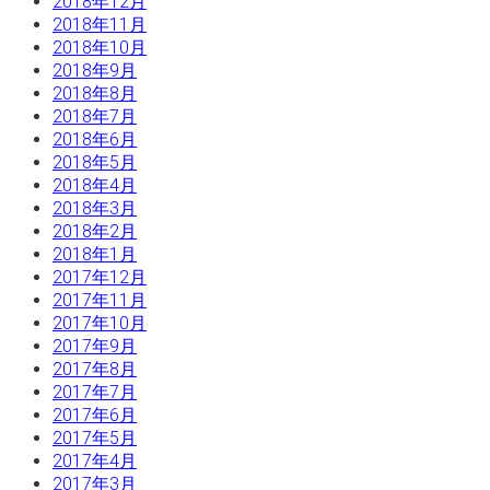
2018年12月
2018年11月
2018年10月
2018年9月
2018年8月
2018年7月
2018年6月
2018年5月
2018年4月
2018年3月
2018年2月
2018年1月
2017年12月
2017年11月
2017年10月
2017年9月
2017年8月
2017年7月
2017年6月
2017年5月
2017年4月
2017年3月