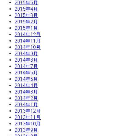
2015年5月
2015年4月
2015年3月
2015年2月
2015年1月
2014年12月
2014年11月
2014年10月
2014年9月
2014年8月
2014年7月
2014年6月
2014年5月
2014年4月
2014年3月
2014年2月
2014年1月
2013年12月
2013年11月
2013年10月
2013年9月