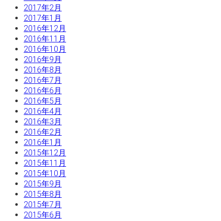
2017年2月
2017年1月
2016年12月
2016年11月
2016年10月
2016年9月
2016年8月
2016年7月
2016年6月
2016年5月
2016年4月
2016年3月
2016年2月
2016年1月
2015年12月
2015年11月
2015年10月
2015年9月
2015年8月
2015年7月
2015年6月