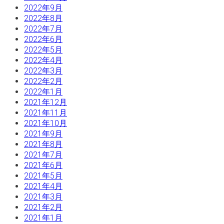
2022年9月
2022年8月
2022年7月
2022年6月
2022年5月
2022年4月
2022年3月
2022年2月
2022年1月
2021年12月
2021年11月
2021年10月
2021年9月
2021年8月
2021年7月
2021年6月
2021年5月
2021年4月
2021年3月
2021年2月
2021年1月